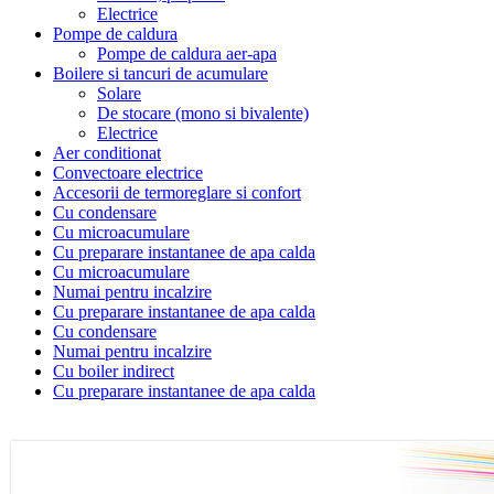
Electrice
Pompe de caldura
Pompe de caldura aer-apa
Boilere si tancuri de acumulare
Solare
De stocare (mono si bivalente)
Electrice
Aer conditionat
Convectoare electrice
Accesorii de termoreglare si confort
Cu condensare
Cu microacumulare
Cu preparare instantanee de apa calda
Cu microacumulare
Numai pentru incalzire
Cu preparare instantanee de apa calda
Cu condensare
Numai pentru incalzire
Cu boiler indirect
Cu preparare instantanee de apa calda