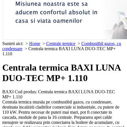
Sunteti aici:
>
Home
>
Centrale termice
>
Combustibil gazos, cu
condensare
> Centrala termica BAXI LUNA DUO-TEC MP+
1.110
Centrala termica BAXI LUNA
DUO-TEC MP+ 1.110
BAXI
Cod produs: Centrala termica BAXI LUNA DUO-TEC
MP+ 1.110
Centrala termica murala pe combustibil gazos, cu condensare,
destinata incalzirii cladirilor comerciale si industriale, cu putere de
110 kW. Pentru necesar de puteri mai mari, pot fi conectate in
cascada, module de pana la 16 centrale. Prepararea apei calde
menajere se realizeaza prin conectarea la boilere de acumulare, cu