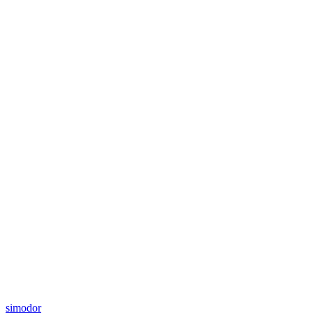
simodor