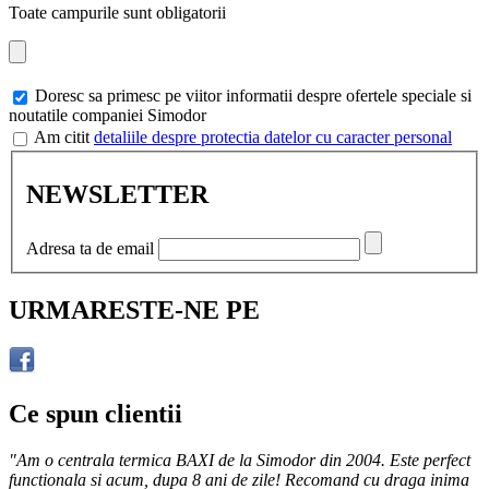
Toate campurile sunt obligatorii
Doresc sa primesc pe viitor informatii despre ofertele speciale si
noutatile companiei Simodor
Am citit
detaliile despre protectia datelor cu caracter personal
NEWSLETTER
Adresa ta de email
URMARESTE-NE PE
Ce spun clientii
"Am o centrala termica BAXI de la Simodor din 2004. Este perfect
functionala si acum, dupa 8 ani de zile! Recomand cu draga inima