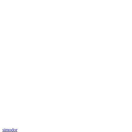
simodor