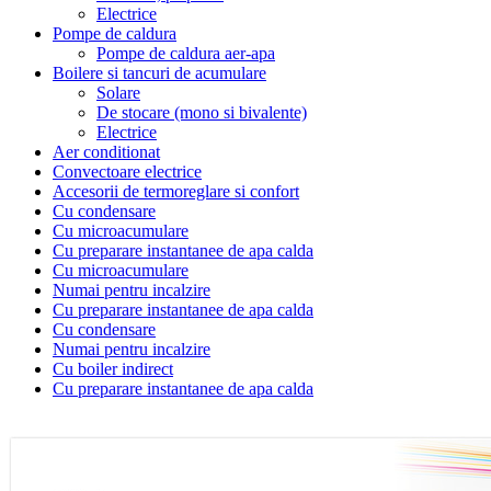
Electrice
Pompe de caldura
Pompe de caldura aer-apa
Boilere si tancuri de acumulare
Solare
De stocare (mono si bivalente)
Electrice
Aer conditionat
Convectoare electrice
Accesorii de termoreglare si confort
Cu condensare
Cu microacumulare
Cu preparare instantanee de apa calda
Cu microacumulare
Numai pentru incalzire
Cu preparare instantanee de apa calda
Cu condensare
Numai pentru incalzire
Cu boiler indirect
Cu preparare instantanee de apa calda