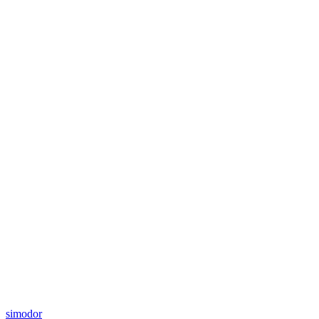
simodor