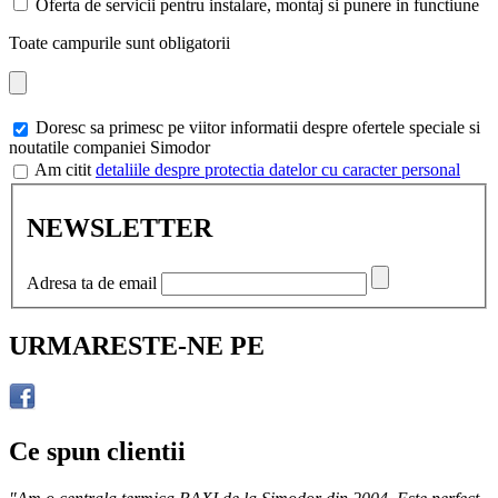
Oferta de servicii pentru instalare, montaj si punere in functiune
Toate campurile sunt obligatorii
Doresc sa primesc pe viitor informatii despre ofertele speciale si
noutatile companiei Simodor
Am citit
detaliile despre protectia datelor cu caracter personal
NEWSLETTER
Adresa ta de email
URMARESTE-NE PE
Ce spun clientii