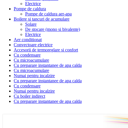
Electrice
Pompe de caldura
Pompe de caldura aer-apa
Boilere si tancuri de acumulare
Solare
De stocare (mono si bivalente)
Electrice
Aer conditionat
Convectoare electrice
Accesorii de termoreglare si confort
Cu condensare
Cu microacumulare
Cu preparare instantanee de apa calda
Cu microacumulare
Numai pentru incalzire
Cu preparare instantanee de apa calda
Cu condensare
Numai pentru incalzire
Cu boiler indirect
Cu preparare instantanee de apa calda